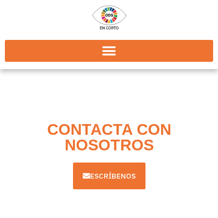
CONTACTA CON
NOSOTROS
ESCRÍBENOS